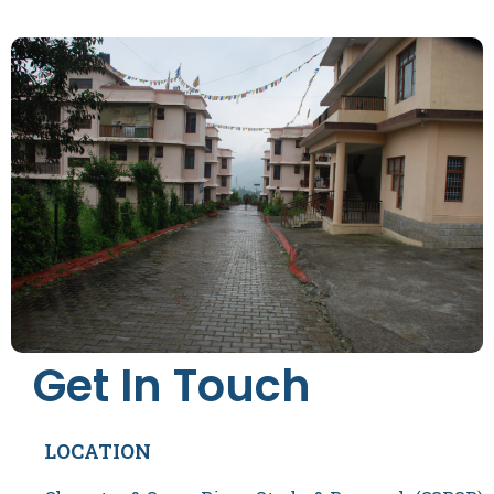
Get In Touch
LOCATION