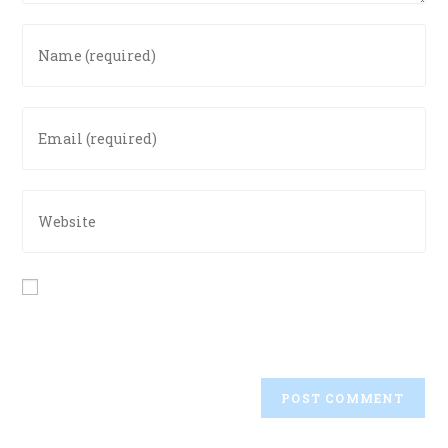
Save my name, email, and website in this browser for
the next time I comment.